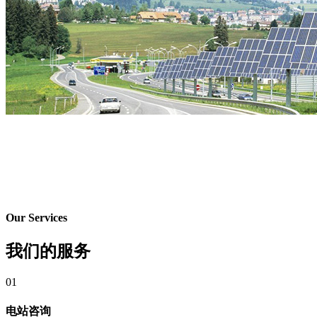
Our Services
我们的服务
01
电站咨询