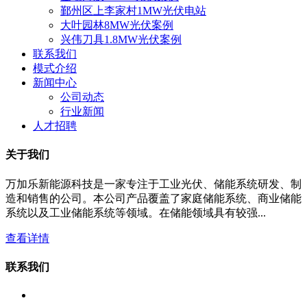
鄞州区上李家村1MW光伏电站
大叶园林8MW光伏案例
兴伟刀具1.8MW光伏案例
联系我们
模式介绍
新闻中心
公司动态
行业新闻
人才招聘
关于我们
万加乐新能源科技是一家专注于工业光伏、储能系统研发、制
造和销售的公司。本公司产品覆盖了家庭储能系统、商业储能
系统以及工业储能系统等领域。在储能领域具有较强...
查看详情
联系我们