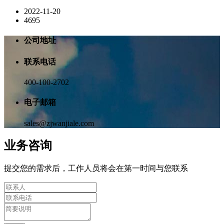
2022-11-20
4695
公司地址
联系电话
400-100-2702
电子邮箱
sales@zjwanjiale.com
业务咨询
提交您的需求后，工作人员将会在第一时间与您联系