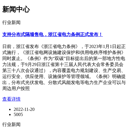
新闻中心
行业新闻
支持分布式隔墙售电，浙江省电力条例正式发布！
日前，浙江省发布《浙江省电力条例》，于2023年1月1日起正
式施行，《浙江省电网设施建设保护和供用电秩序维护条例》
同时废止。《条例》作为“双碳”目标提出后的第一部地方性电
力法规，于9月29日浙江省第十三届人民代表大会常务委员会
第三十八次会议通过），内容覆盖电力规划建设、生产交易、
运行安全、供应使用、设施保护等管理领域。《条例》明确提
出，分布式光伏发电、分散式风能发电等电力生产企业可以与
周边用户按照
查看详情
2022-11-20
5005
行业新闻