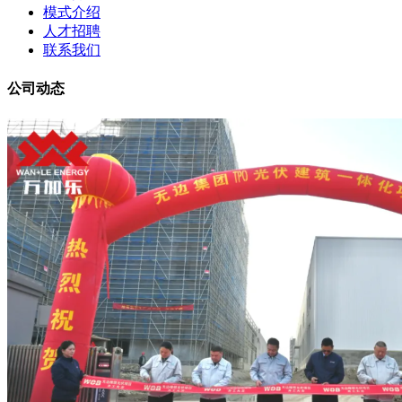
模式介绍
人才招聘
联系我们
公司动态