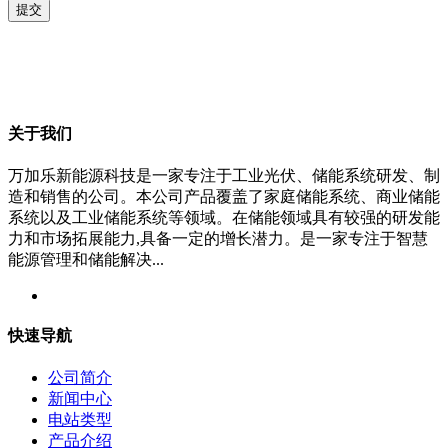
关于我们
万加乐新能源科技是一家专注于工业光伏、储能系统研发、制
造和销售的公司。本公司产品覆盖了家庭储能系统、商业储能
系统以及工业储能系统等领域。在储能领域具有较强的研发能
力和市场拓展能力,具备一定的增长潜力。是一家专注于智慧
能源管理和储能解决...
快速导航
公司简介
新闻中心
电站类型
产品介绍