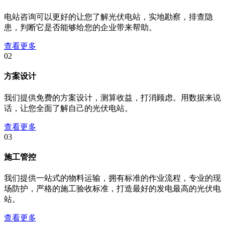
电站咨询可以更好的让您了解光伏电站，实地勘察，排查隐
患，判断它是否能够给您的企业带来帮助。
查看更多
02
方案设计
我们提供免费的方案设计，测算收益，打消顾虑。用数据来说
话，让您全面了解自己的光伏电站。
查看更多
03
施工管控
我们提供一站式的物料运输，拥有标准的作业流程，专业的现
场防护，严格的施工验收标准，打造最好的发电最高的光伏电
站。
查看更多