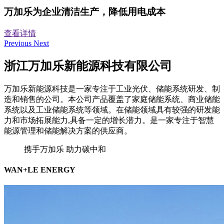
万加乐为企业清洁生产，降低用电成本
查看详情
Previous
Next
浙江万加乐新能源科技有限公司
万加乐新能源科技是一家专注于工业光伏、储能系统研发、制
造和销售的公司。本公司产品覆盖了家庭储能系统、商业储能
系统以及工业储能系统等领域。在储能领域具有较强的研发能
力和市场拓展能力,具备一定的增长潜力。是一家专注于智慧
能源管理和储能解决方案的供应商。
携手万加乐 助力碳中和
WAN+LE ENERGY