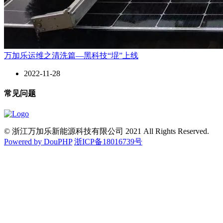
万加乐运维之清洗篇—黑科技“堒”上线
2022-11-28
常见问题
© 浙江万加乐新能源科技有限公司 2021 All Rights Reserved.
Powered by DouPHP
浙ICP备18016739号