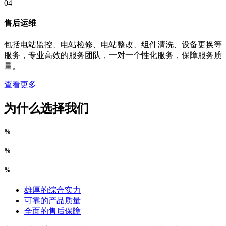
04
售后运维
包括电站监控、电站检修、电站整改、组件清洗、设备更换等
服务，专业高效的服务团队，一对一个性化服务，保障服务质
量。
查看更多
为什么选择我们
%
%
%
雄厚的综合实力
可靠的产品质量
全面的售后保障