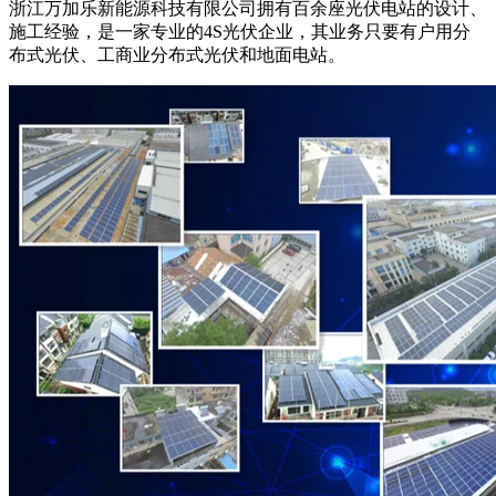
浙江万加乐新能源科技有限公司拥有百余座光伏电站的设计、
施工经验，是一家专业的4S光伏企业，其业务只要有户用分
布式光伏、工商业分布式光伏和地面电站。