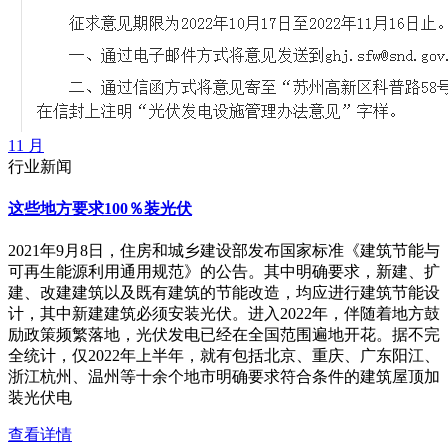
11 月
行业新闻
这些地方要求100％装光伏
2021年9月8日，住房和城乡建设部发布国家标准《建筑节能与
可再生能源利用通用规范》的公告。其中明确要求，新建、扩
建、改建建筑以及既有建筑的节能改造，均应进行建筑节能设
计，其中新建建筑必须安装光伏。进入2022年，伴随着地方鼓
励政策频繁落地，光伏发电已经在全国范围遍地开花。据不完
全统计，仅2022年上半年，就有包括北京、重庆、广东阳江、
浙江杭州、温州等十余个地市明确要求符合条件的建筑屋顶加
装光伏电
查看详情