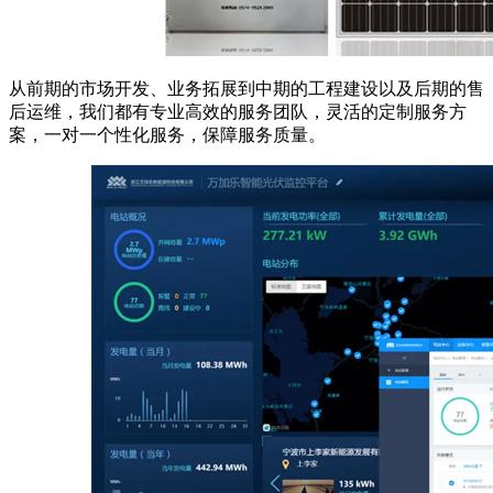
从前期的市场开发、业务拓展到中期的工程建设以及后期的售
后运维，我们都有专业高效的服务团队，灵活的定制服务方
案，一对一个性化服务，保障服务质量。