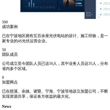
500
成功案例
已在宁波地区拥有五百余座光伏电站的设计、施工经验，是一
家专业的4S光伏运营企业。
50
团队成员
公司成立至今团队人员已达50人，其中业务人员达35人，分布
省内多个区域。
9
加盟网点
已在慈溪、余姚、诸暨、宁海、宁波等地设立加盟公司，不断
实现资源共享，保证各方收益的最大化。
News