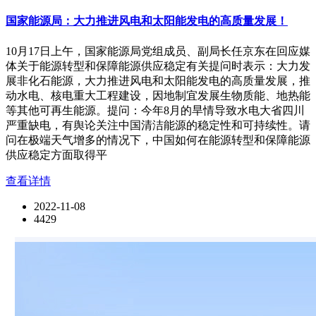
国家能源局：大力推进风电和太阳能发电的高质量发展！
10月17日上午，国家能源局党组成员、副局长任京东在回应媒
体关于能源转型和保障能源供应稳定有关提问时表示：大力发
展非化石能源，大力推进风电和太阳能发电的高质量发展，推
动水电、核电重大工程建设，因地制宜发展生物质能、地热能
等其他可再生能源。提问：今年8月的旱情导致水电大省四川
严重缺电，有舆论关注中国清洁能源的稳定性和可持续性。请
问在极端天气增多的情况下，中国如何在能源转型和保障能源
供应稳定方面取得平
查看详情
2022-11-08
4429