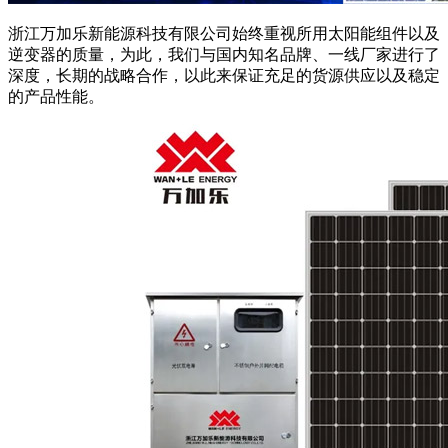
浙江万加乐新能源科技有限公司始终重视所用太阳能组件以及
逆变器的质量，为此，我们与国内知名品牌、一线厂家进行了
深度，长期的战略合作，以此来保证充足的货源供应以及稳定
的产品性能。